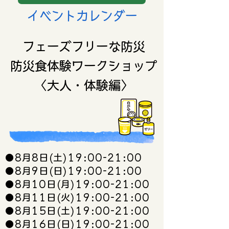
イベント​カレンダー
フェーズフリーな防災
​防災食体験ワークショップ
​〈大人・体験編〉
●8月8日(土)19:00-21:00
●8月9日(日)19:00-21:00
●8月10日(月)19:00-21:00
●8月11日(火)19:00-21:00
●8月15日(土)19:00-21:00
●8月16日(日)19:00-21:00